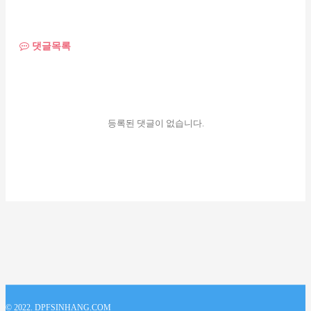
댓글목록
등록된 댓글이 없습니다.
© 2022. DPFSINHANG.COM