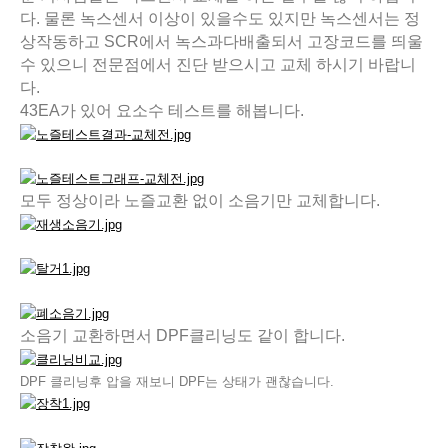
다. 물론 녹스센서 이상이 있을수도 있지만 녹스센서는 정
상작동하고 SCR에서 녹스과다배출되서 고장코드를 띄울
수 있으니 전문점에서 진단 받으시고 교체 하시기 바랍니
다.
43EA가 있어 요소수 테스트를 해봅니다.
모두 정상이라 노즐교환 없이 소음기만 교체합니다.
소음기 교환하면서 DPF클리닝도 같이 합니다.
DPF 클리닝후 압을 재보니 DPF는 상태가 괜찮습니다.