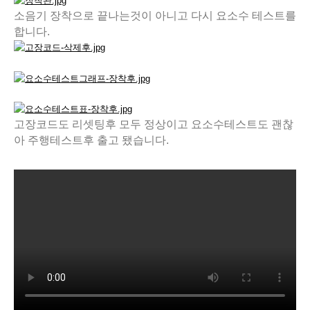
소음기 장착으로 끝나는것이 아니고 다시 요소수 테스트를
합니다.
고장코드도 리셋팅후 모두 정상이고 요소수테스트도 괜찮
아 주행테스트후 출고 됐습니다.