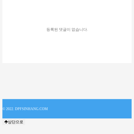
등록된 댓글이 없습니다.
© 2022. DPFSINHANG.COM
상단으로